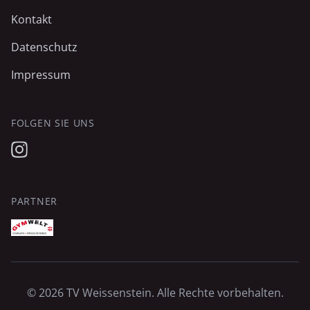
Kontakt
Datenschutz
Impressum
FOLGEN SIE UNS
PARTNER
© 2026 TV Weissenstein. Alle Rechte vorbehalten.