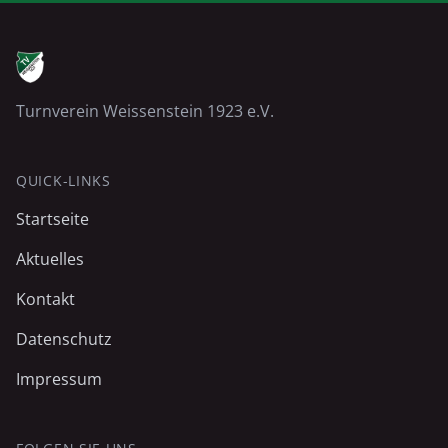
Turnverein Weissenstein 1923 e.V.
QUICK-LINKS
Startseite
Aktuelles
Kontakt
Datenschutz
Impressum