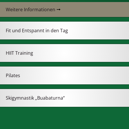
Weitere Informationen
Fit und Entspannt in den Tag
HIIT Training
Pilates
Skigymnastik „Buabaturna“