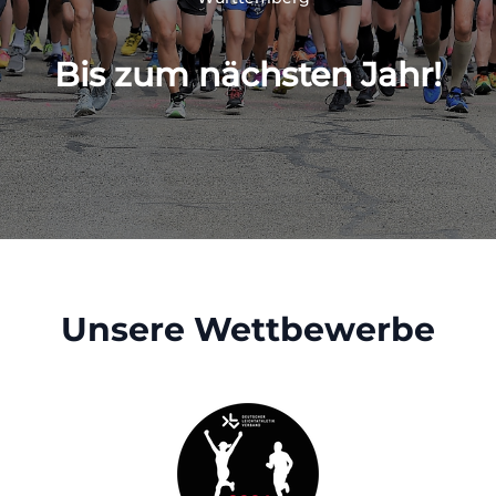
Bis zum nächsten Jahr!
Unsere Wettbewerbe