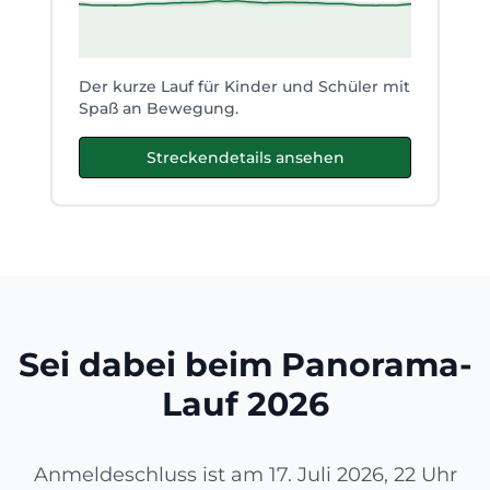
Der kurze Lauf für Kinder und Schüler mit
Spaß an Bewegung.
Streckendetails ansehen
Sei dabei beim Panorama-
Lauf 2026
Anmeldeschluss ist am 17. Juli 2026, 22 Uhr