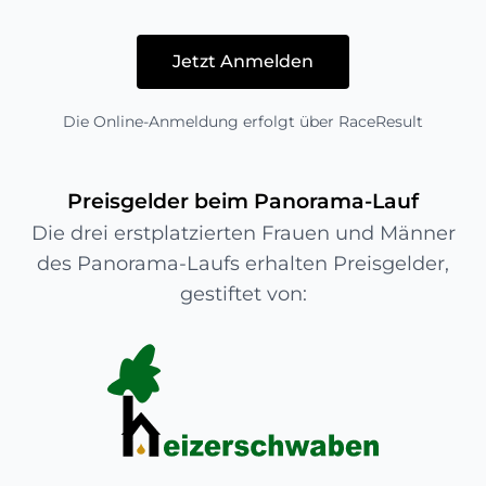
Jetzt Anmelden
Die Online-Anmeldung erfolgt über RaceResult
Preisgelder beim Panorama-Lauf
Die drei erstplatzierten Frauen und Männer
des Panorama-Laufs erhalten Preisgelder,
gestiftet von: