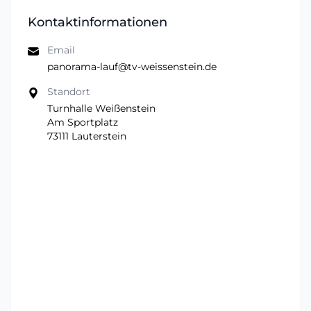
Kontaktinformationen
Email
panorama-lauf@tv-weissenstein.de
Standort
Turnhalle Weißenstein
Am Sportplatz
73111 Lauterstein