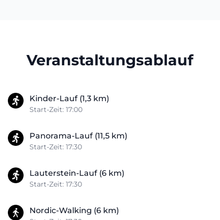
Veranstaltungsablauf
Kinder-Lauf (1,3 km)
Start-Zeit: 17:00
Panorama-Lauf (11,5 km)
Start-Zeit: 17:30
Lauterstein-Lauf (6 km)
Start-Zeit: 17:30
Nordic-Walking (6 km)