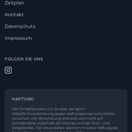
Zeitplan
Kontakt
Datenschutz
Impressum
FOLGEN SIE UNS
HAFTUNG
Der TV Weißenstein e.V. ist über die Sport-
Haftpflichtversicherung gegen Haftungsansprüche Dritter
versichert. Die Versicherung erstreckt sich nicht auf
Schadensfälle außerhalb der Strecke und des Start- und
Zielgeländes. Der Veranstalter übernimmt keine Haftung bei