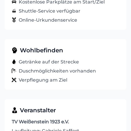
Kostenlose Parkplätze am Start/Ziel
Shuttle-Service verfügbar
Online-Urkundenservice
Wohlbefinden
Getränke auf der Strecke
Duschmöglichkeiten vorhanden
Verpflegung am Ziel
Veranstalter
TV Weißenstein 1923 e.V.
Laufleitung: Gabriele Saffert